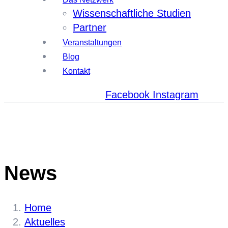
Wissenschaftliche Studien
Partner
Veranstaltungen
Blog
Kontakt
Facebook
Instagram
News
Home
Aktuelles