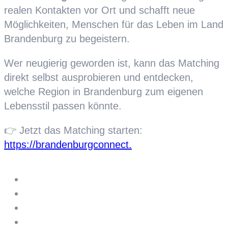
realen Kontakten vor Ort und schafft neue
Möglichkeiten, Menschen für das Leben im Land
Brandenburg zu begeistern.
Wer neugierig geworden ist, kann das Matching
direkt selbst ausprobieren und entdecken,
welche Region in Brandenburg zum eigenen
Lebensstil passen könnte.
👉 Jetzt das Matching starten:
https://brandenburgconnect.