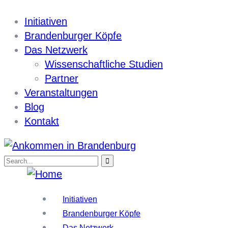
Initiativen
Brandenburger Köpfe
Das Netzwerk
Wissenschaftliche Studien
Partner
Veranstaltungen
Blog
Kontakt
Initiativen
Brandenburger Köpfe
Das Netzwerk