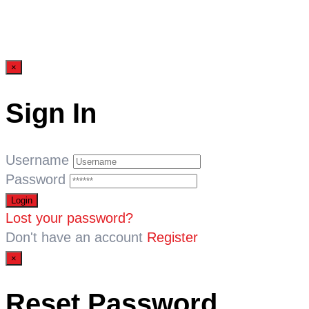
×
Sign In
Username
Password
Lost your password?
Don't have an account
Register
×
Reset Password