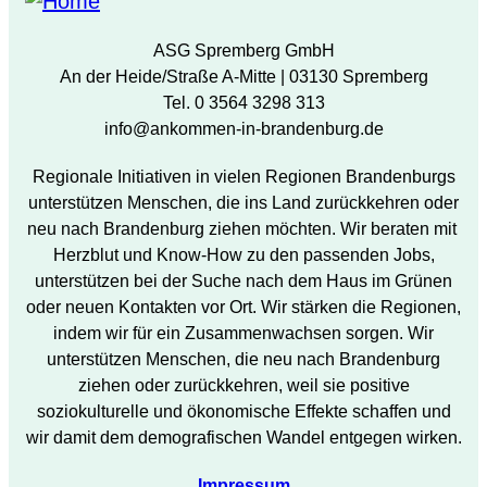
ASG Spremberg GmbH
An der Heide/Straße A-Mitte | 03130 Spremberg
Tel. 0 3564 3298 313
info@ankommen-in-brandenburg.de
Regionale Initiativen in vielen Regionen Brandenburgs
unterstützen Menschen, die ins Land zurückkehren oder
neu nach Brandenburg ziehen möchten. Wir beraten mit
Herzblut und Know-How zu den passenden Jobs,
unterstützen bei der Suche nach dem Haus im Grünen
oder neuen Kontakten vor Ort. Wir stärken die Regionen,
indem wir für ein Zusammenwachsen sorgen. Wir
unterstützen Menschen, die neu nach Brandenburg
ziehen oder zurückkehren, weil sie positive
soziokulturelle und ökonomische Effekte schaffen und
wir damit dem demografischen Wandel entgegen wirken.
Impressum