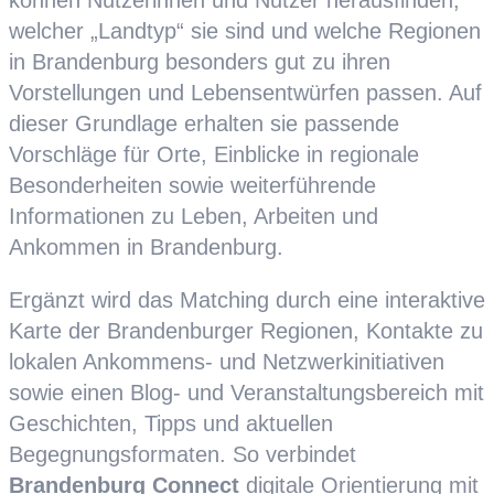
können Nutzerinnen und Nutzer herausfinden,
welcher „Landtyp“ sie sind und welche Regionen
in Brandenburg besonders gut zu ihren
Vorstellungen und Lebensentwürfen passen. Auf
dieser Grundlage erhalten sie passende
Vorschläge für Orte, Einblicke in regionale
Besonderheiten sowie weiterführende
Informationen zu Leben, Arbeiten und
Ankommen in Brandenburg.
Ergänzt wird das Matching durch eine interaktive
Karte der Brandenburger Regionen, Kontakte zu
lokalen Ankommens- und Netzwerkinitiativen
sowie einen Blog- und Veranstaltungsbereich mit
Geschichten, Tipps und aktuellen
Begegnungsformaten. So verbindet
Brandenburg Connect
digitale Orientierung mit