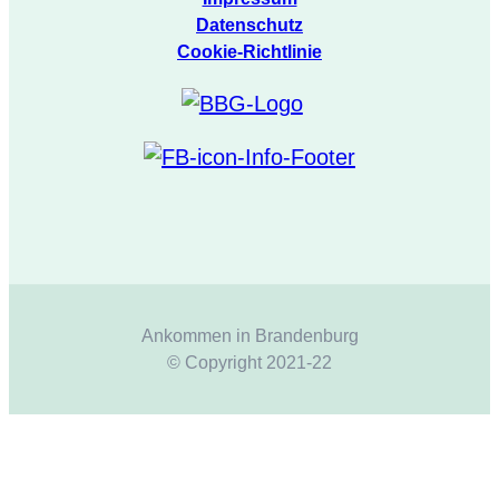
Datenschutz
Cookie-Richtlinie
Ankommen in Brandenburg
© Copyright 2021-22