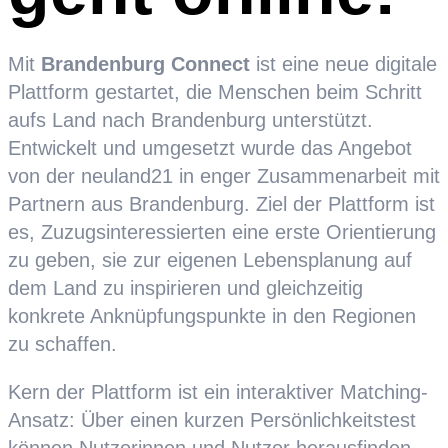
Mit
Brandenburg Connect
ist eine neue digitale
Plattform gestartet, die Menschen beim Schritt
aufs Land nach Brandenburg unterstützt.
Entwickelt und umgesetzt wurde das Angebot
von der neuland21 in enger Zusammenarbeit mit
Partnern aus Brandenburg. Ziel der Plattform ist
es, Zuzugsinteressierten eine erste Orientierung
zu geben, sie zur eigenen Lebensplanung auf
dem Land zu inspirieren und gleichzeitig
konkrete Anknüpfungspunkte in den Regionen
zu schaffen.
Kern der Plattform ist ein interaktiver Matching-
Ansatz: Über einen kurzen Persönlichkeitstest