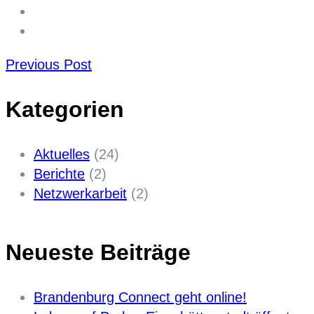
Previous Post
Kategorien
Aktuelles
(24)
Berichte
(2)
Netzwerkarbeit
(2)
Neueste Beiträge
Brandenburg Connect geht online!