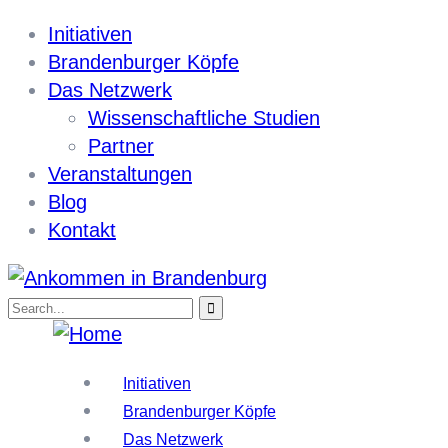
Initiativen
Brandenburger Köpfe
Das Netzwerk
Wissenschaftliche Studien
Partner
Veranstaltungen
Blog
Kontakt
Initiativen
Brandenburger Köpfe
Das Netzwerk