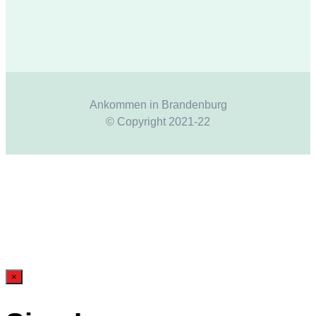
Ankommen in Brandenburg
© Copyright 2021-22
×