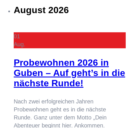
August 2026
01
Aug.
Probewohnen 2026 in
Guben – Auf geht’s in die
nächste Runde!
Nach zwei erfolgreichen Jahren
Probewohnen geht es in die nächste
Runde. Ganz unter dem Motto „Dein
Abenteuer beginnt hier. Ankommen.