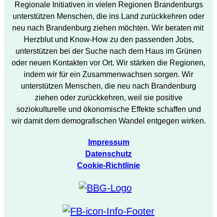
Regionale Initiativen in vielen Regionen Brandenburgs
unterstützen Menschen, die ins Land zurückkehren oder
neu nach Brandenburg ziehen möchten. Wir beraten mit
Herzblut und Know-How zu den passenden Jobs,
unterstützen bei der Suche nach dem Haus im Grünen
oder neuen Kontakten vor Ort. Wir stärken die Regionen,
indem wir für ein Zusammenwachsen sorgen. Wir
unterstützen Menschen, die neu nach Brandenburg
ziehen oder zurückkehren, weil sie positive
soziokulturelle und ökonomische Effekte schaffen und
wir damit dem demografischen Wandel entgegen wirken.
Impressum
Datenschutz
Cookie-Richtlinie