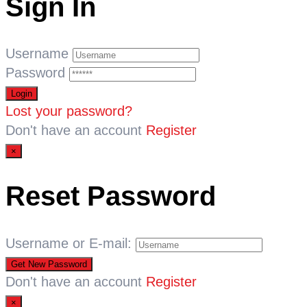
Sign In
Username
Password
Lost your password?
Don't have an account
Register
×
Reset Password
Username or E-mail:
Don't have an account
Register
×