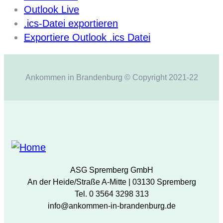
Outlook Live
.ics-Datei exportieren
Exportiere Outlook .ics Datei
Ankommen in Brandenburg © Copyright 2021-22
ASG Spremberg GmbH
An der Heide/Straße A-Mitte | 03130 Spremberg
Tel. 0 3564 3298 313
info@ankommen-in-brandenburg.de