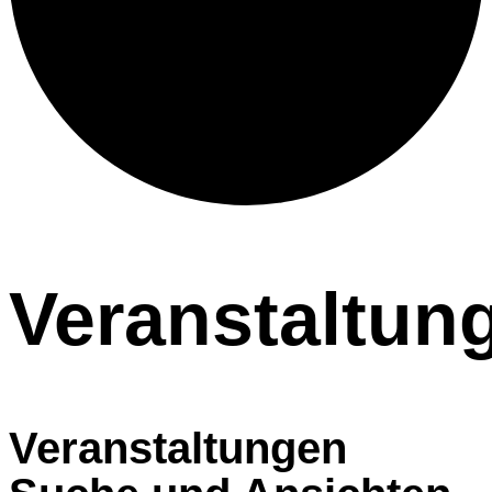
Veranstaltun
Veranstaltungen