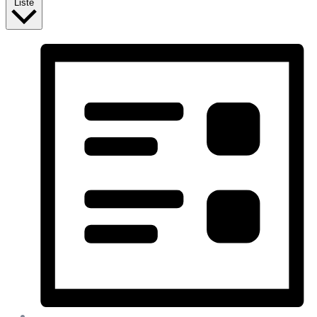
Liste