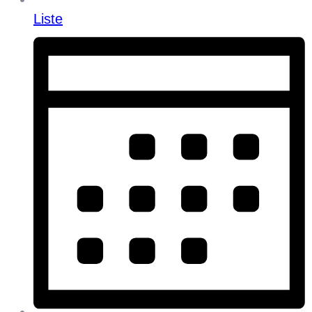
Liste