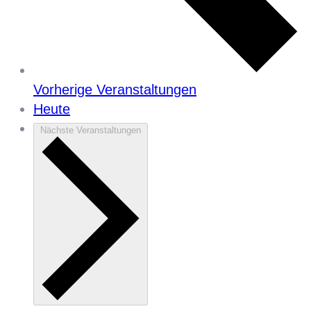
Vorherige
Veranstaltungen
Heute
Nächste
Veranstaltungen