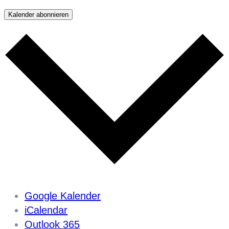
Kalender abonnieren
Google Kalender
iCalendar
Outlook 365