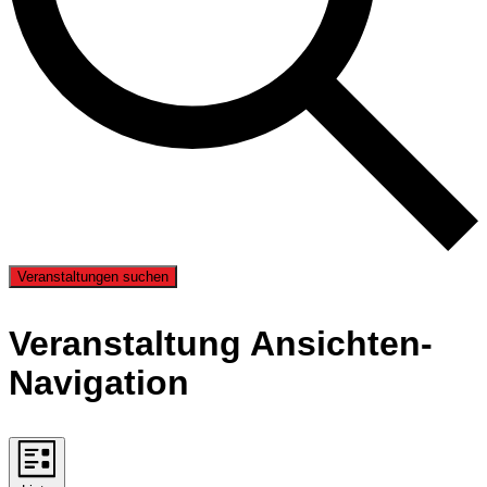
Veranstaltungen suchen
Veranstaltung Ansichten-
Navigation