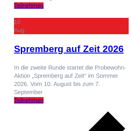
Teilnehmen
10
Aug.
Spremberg auf Zeit 2026
In die zweite Runde startet die Probewohn-
Aktion „Spremberg auf Zeit“ im Sommer
2026. Vom 10. August bis zum 7.
September
Teilnehmen