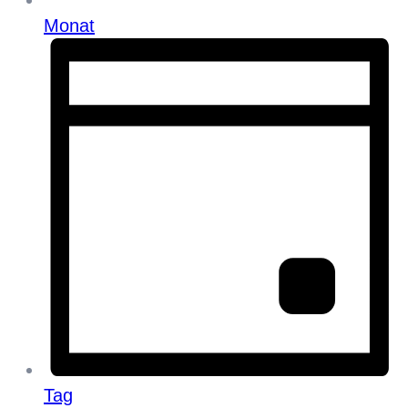
Monat
Tag