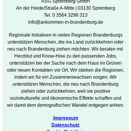
ASG Spremberg GmbH
An der Heide/Straße A-Mitte | 03130 Spremberg
Tel. 0 3564 3298 313
info@ankommen-in-brandenburg.de
Regionale Initiativen in vielen Regionen Brandenburgs
unterstützen Menschen, die ins Land zurückkehren oder
neu nach Brandenburg ziehen möchten. Wir beraten mit
Herzblut und Know-How zu den passenden Jobs,
unterstützen bei der Suche nach dem Haus im Grünen
oder neuen Kontakten vor Ort. Wir stärken die Regionen,
indem wir für ein Zusammenwachsen sorgen. Wir
unterstützen Menschen, die neu nach Brandenburg
ziehen oder zurückkehren, weil sie positive
soziokulturelle und ökonomische Effekte schaffen und
wir damit dem demografischen Wandel entgegen wirken.
Impressum
Datenschutz