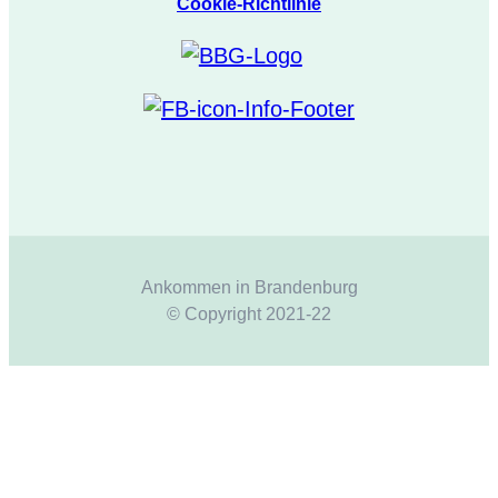
Cookie-Richtlinie
Ankommen in Brandenburg
© Copyright 2021-22