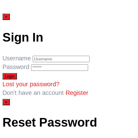
×
Sign In
Username
Password
Lost your password?
Don't have an account
Register
×
Reset Password