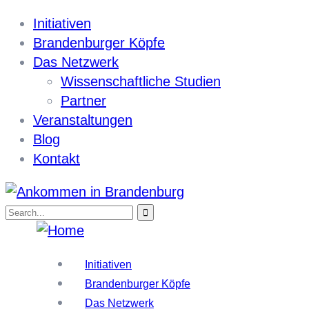
Initiativen
Brandenburger Köpfe
Das Netzwerk
Wissenschaftliche Studien
Partner
Veranstaltungen
Blog
Kontakt
Initiativen
Brandenburger Köpfe
Das Netzwerk