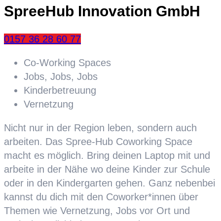
SpreeHub Innovation GmbH
0157 36 28 60 77
Co-Working Spaces
Jobs, Jobs, Jobs
Kinderbetreuung
Vernetzung
Nicht nur in der Region leben, sondern auch
arbeiten. Das Spree-Hub Coworking Space
macht es möglich. Bring deinen Laptop mit und
arbeite in der Nähe wo deine Kinder zur Schule
oder in den Kindergarten gehen. Ganz nebenbei
kannst du dich mit den Coworker*innen über
Themen wie Vernetzung, Jobs vor Ort und