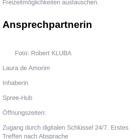
Freizeitmöglichkeiten austauschen.
Ansprechpartnerin
Foto: Robert KLUBA
Laura de Amorim
Inhaberin
Spree-Hub
Öffnungszeiten:
Zugang durch digitalen Schlüssel 24/7. Erstes
Treffen nach Absprache