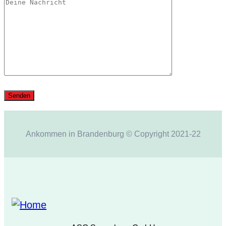
Ankommen in Brandenburg © Copyright 2021-22