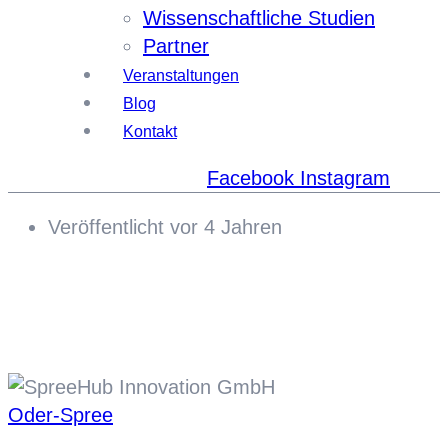
Wissenschaftliche Studien
Partner
Veranstaltungen
Blog
Kontakt
Facebook
Instagram
Veröffentlicht vor 4 Jahren
Oder-Spree