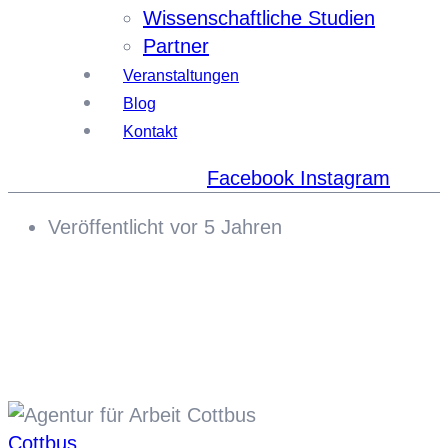
Wissenschaftliche Studien
Partner
Veranstaltungen
Blog
Kontakt
Facebook
Instagram
Veröffentlicht vor 5 Jahren
Cottbus