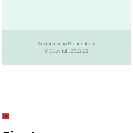
Ankommen in Brandenburg
© Copyright 2021-22
×