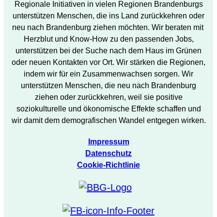
Regionale Initiativen in vielen Regionen Brandenburgs
unterstützen Menschen, die ins Land zurückkehren oder
neu nach Brandenburg ziehen möchten. Wir beraten mit
Herzblut und Know-How zu den passenden Jobs,
unterstützen bei der Suche nach dem Haus im Grünen
oder neuen Kontakten vor Ort. Wir stärken die Regionen,
indem wir für ein Zusammenwachsen sorgen. Wir
unterstützen Menschen, die neu nach Brandenburg
ziehen oder zurückkehren, weil sie positive
soziokulturelle und ökonomische Effekte schaffen und
wir damit dem demografischen Wandel entgegen wirken.
Impressum
Datenschutz
Cookie-Richtlinie