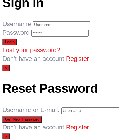
Sign In
Username
Password
Lost your password?
Don't have an account
Register
×
Reset Password
Username or E-mail:
Don't have an account
Register
×