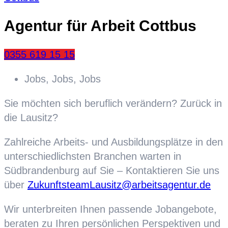
Agentur für Arbeit Cottbus
0355 619 15 15
Jobs, Jobs, Jobs
Sie möchten sich beruflich verändern? Zurück in
die Lausitz?
Zahlreiche Arbeits- und Ausbildungsplätze in den
unterschiedlichsten Branchen warten in
Südbrandenburg auf Sie – Kontaktieren Sie uns
über
ZukunftsteamLausitz@arbeitsagentur.de
Wir unterbreiten Ihnen passende Jobangebote,
beraten zu Ihren persönlichen Perspektiven und