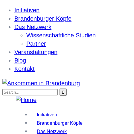
Initiativen
Brandenburger Köpfe
Das Netzwerk
Wissenschaftliche Studien
Partner
Veranstaltungen
Blog
Kontakt
Initiativen
Brandenburger Köpfe
Das Netzwerk