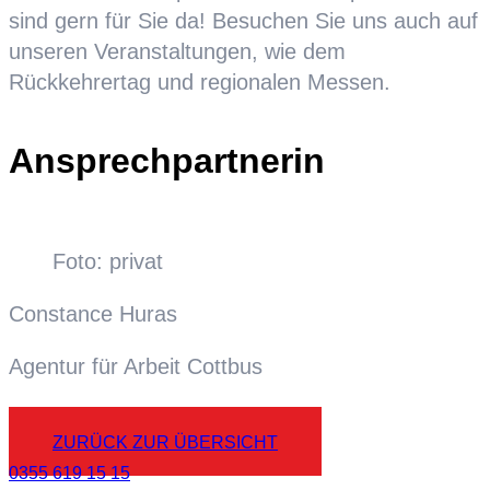
sind gern für Sie da! Besuchen Sie uns auch auf
unseren Veranstaltungen, wie dem
Rückkehrertag und regionalen Messen.
Ansprechpartnerin
Foto: privat
Constance Huras
Agentur für Arbeit Cottbus
ZURÜCK ZUR ÜBERSICHT
0355 619 15 15