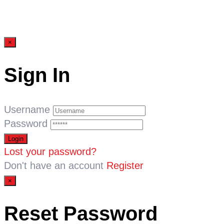
×
Sign In
Username
Password
Lost your password?
Don't have an account
Register
×
Reset Password