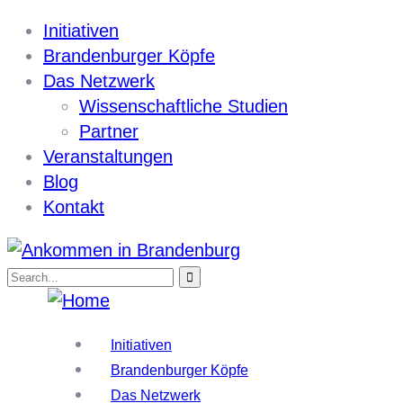
Initiativen
Brandenburger Köpfe
Das Netzwerk
Wissenschaftliche Studien
Partner
Veranstaltungen
Blog
Kontakt
Initiativen
Brandenburger Köpfe
Das Netzwerk