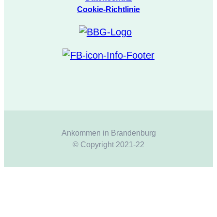
Cookie-Richtlinie
Ankommen in Brandenburg
© Copyright 2021-22