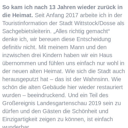
So kam ich nach 13 Jahren wieder zurück in
die Heimat.
Seit Anfang 2017 arbeite ich in der
Touristinformation der Stadt Wittstock/Dosse als
Sachgebietsleiterin. „Alles richtig gemacht“
denke ich, wir bereuen diese Entscheidung
definitiv nicht. Mit meinem Mann und den
inzwischen drei Kindern haben wir ein Haus
übernommen und fühlen uns einfach nur wohl in
der neuen alten Heimat. Wie sich die Stadt auch
herausgeputzt hat – das ist der Wahnsinn. Wie
schön die alten Gebäude hier wieder restauriert
wurden – beeindruckend. Und ein Teil des
Großereignis Landesgartenschau 2019 sein zu
dürfen und den Gästen die Schönheit und
Einzigartigkeit zeigen zu können, ist einfach
wunderbar.