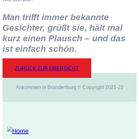
Man trifft immer bekannte
Gesichter, grüßt sie, hält mal
kurz einen Plausch – und das
ist einfach schön.
ZURÜCK ZUR ÜBERSICHT
Ankommen in Brandenburg © Copyright 2021-22