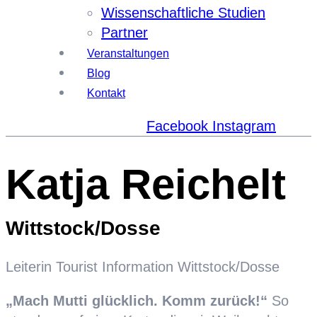
Wissenschaftliche Studien
Partner
Veranstaltungen
Blog
Kontakt
Facebook
Instagram
Katja Reichelt
Wittstock/Dosse
Leiterin Tourist Information Wittstock/Dosse
„Mach Mutti glücklich. Komm zurück!“
So