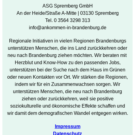
ASG Spremberg GmbH
An der Heide/Straße A-Mitte | 03130 Spremberg
Tel. 0 3564 3298 313
info@ankommen-in-brandenburg.de
Regionale Initiativen in vielen Regionen Brandenburgs
unterstützen Menschen, die ins Land zurückkehren oder
neu nach Brandenburg ziehen möchten. Wir beraten mit
Herzblut und Know-How zu den passenden Jobs,
unterstützen bei der Suche nach dem Haus im Grünen
oder neuen Kontakten vor Ort. Wir stärken die Regionen,
indem wir für ein Zusammenwachsen sorgen. Wir
unterstützen Menschen, die neu nach Brandenburg
ziehen oder zurückkehren, weil sie positive
soziokulturelle und ökonomische Effekte schaffen und
wir damit dem demografischen Wandel entgegen wirken.
Impressum
Datenschutz