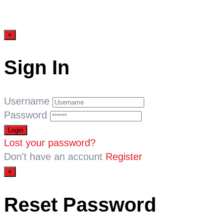
×
Sign In
Username
Password
Lost your password?
Don't have an account
Register
×
Reset Password