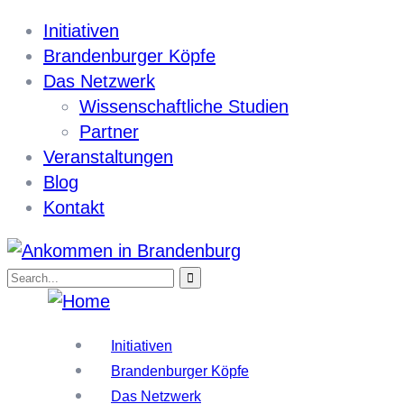
Initiativen
Brandenburger Köpfe
Das Netzwerk
Wissenschaftliche Studien
Partner
Veranstaltungen
Blog
Kontakt
Initiativen
Brandenburger Köpfe
Das Netzwerk