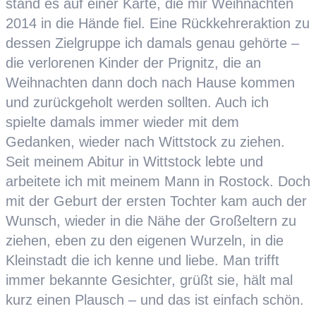
stand es auf einer Karte, die mir Weihnachten
2014 in die Hände fiel. Eine Rückkehreraktion zu
dessen Zielgruppe ich damals genau gehörte –
die verlorenen Kinder der Prignitz, die an
Weihnachten dann doch nach Hause kommen
und zurückgeholt werden sollten. Auch ich
spielte damals immer wieder mit dem
Gedanken, wieder nach Wittstock zu ziehen.
Seit meinem Abitur in Wittstock lebte und
arbeitete ich mit meinem Mann in Rostock. Doch
mit der Geburt der ersten Tochter kam auch der
Wunsch, wieder in die Nähe der Großeltern zu
ziehen, eben zu den eigenen Wurzeln, in die
Kleinstadt die ich kenne und liebe. Man trifft
immer bekannte Gesichter, grüßt sie, hält mal
kurz einen Plausch – und das ist einfach schön.