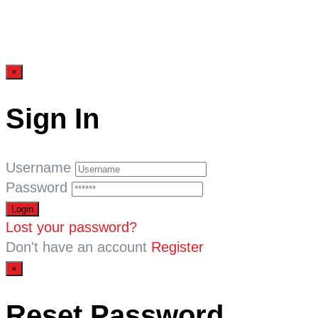
×
Sign In
Username
Password
Lost your password?
Don't have an account
Register
×
Reset Password