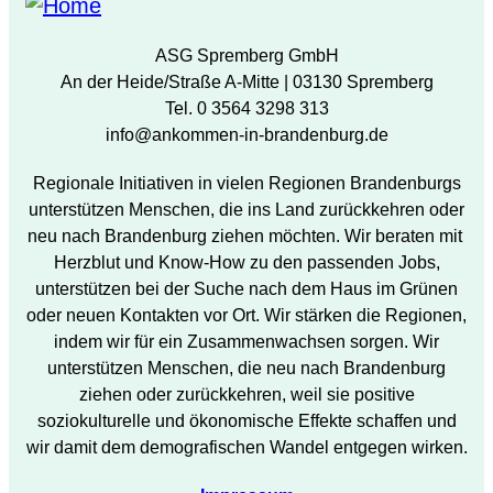
ASG Spremberg GmbH
An der Heide/Straße A-Mitte | 03130 Spremberg
Tel. 0 3564 3298 313
info@ankommen-in-brandenburg.de
Regionale Initiativen in vielen Regionen Brandenburgs
unterstützen Menschen, die ins Land zurückkehren oder
neu nach Brandenburg ziehen möchten. Wir beraten mit
Herzblut und Know-How zu den passenden Jobs,
unterstützen bei der Suche nach dem Haus im Grünen
oder neuen Kontakten vor Ort. Wir stärken die Regionen,
indem wir für ein Zusammenwachsen sorgen. Wir
unterstützen Menschen, die neu nach Brandenburg
ziehen oder zurückkehren, weil sie positive
soziokulturelle und ökonomische Effekte schaffen und
wir damit dem demografischen Wandel entgegen wirken.