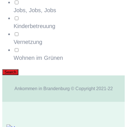
Jobs, Jobs, Jobs
Kinderbetreuung
Vernetzung
Wohnen im Grünen
Ankommen in Brandenburg © Copyright 2021-22