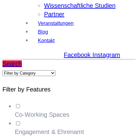
Wissenschaftliche Studien
Partner
Veranstaltungen
Blog
Kontakt
Facebook
Instagram
Search
Filter by Features
Co-Working Spaces
Engagement & Ehrenamt